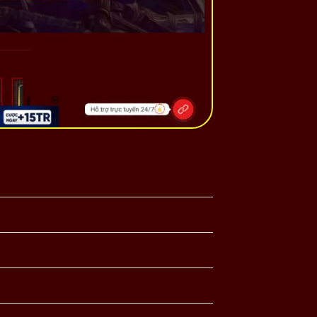
t sản phẩm cá cược chất lượng cao. Tại
hưởng và nhiều tựa game hấp dẫn khác.
ăm.