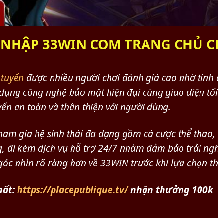
NG NHẬP 33WIN COM TRANG CHỦ C
 tuyến
được nhiều người chơi đánh giá cao nhờ tính 
dụng công nghệ bảo mật hiện đại cùng giao diện tố
uyến an toàn và thân thiện với người dùng.
tham gia hệ sinh thái đa dạng gồm cá cược thể thao, 
, đi kèm dịch vụ hỗ trợ 24/7 nhằm đảm bảo trải ng
góc nhìn rõ ràng hơn về 33WIN trước khi lựa chọn t
hất:
https://placepublique.tv/
nhận thưởng 100k