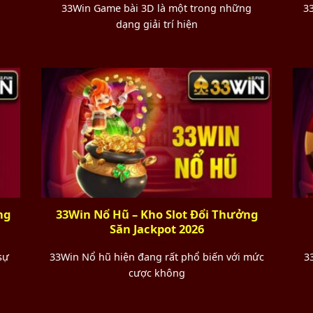
33Win Game bài 3D là một trong những
33
dạng giải trí hiện
33Win Thể thao
ng
33Win Nổ Hũ – Kho Slot Đổi Thưởng
ật với sảnh cá cược thể thao chuyên nghiệp. Người chơi tại
Săn Jackpot 2026
xe, đua ngựa cùng hàng trăm giải đấu lớn nhỏ trong và ngoà
ơi tối ưu chiến lược và nâng cao cơ hội chiến thắng.
sự
33Win Nổ hũ hiện đang rất phổ biến với mức
3
cược không
ác mạnh