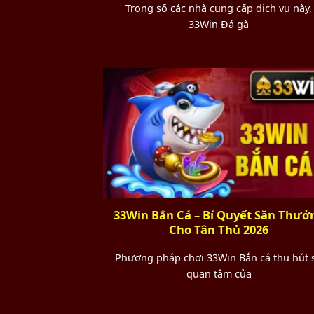
Trong số các nhà cung cấp dịch vụ này,
33Win Đá gà
33Win Bắn Cá – Bí Quyết Săn Thưở
Bên cạnh casino,
33WIN bet
còn nổi b
Cho Tân Thủ 2026
cược bóng đá, bóng rổ, quần vợt, đua 
tục theo thời gian thực, giúp người ch
Phương pháp chơi 33Win Bắn cá thu hút 
quan tâm của
Đá gà 33WIN – Sân chơi cảm gi