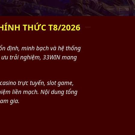
HÍNH THỨC T8/2026
ổn định, minh bạch và hệ thống
i ưu trải nghiệm, 33WIN mang
casino trực tuyến, slot game,
hiệm liền mạch. Nội dung tổng
ham gia.