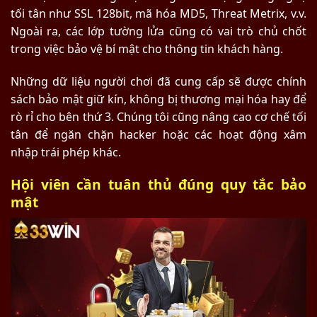
tối tân như SSL 128bit, mã hóa MD5, Threat Metrix, v.v.
Ngoài ra, các lớp tường lửa cũng có vai trò chủ chốt
trong việc bảo vệ bí mật cho thông tin khách hàng.
Những dữ liệu người chơi đã cung cấp sẽ được chính
sách bảo mật giữ kín, không bị thương mại hóa hay để
rò rỉ cho bên thứ 3. Chúng tôi cũng nâng cao cơ chế tối
tân để ngăn chặn hacker hoặc các hoạt động xâm
nhập trái phép khác.
Hội viên cần tuân thủ đúng quy tắc bảo
mật