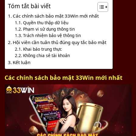
Tóm tắt bài viết
Các chính sách bảo mật 33Win mới nhất
Quyền thu thập dữ liệu
Phạm vi sử dụng thông tin
Trách nhiệm bảo vệ thông tin
Hội viên cần tuân thủ đúng quy tắc bảo mật
Khai báo trung thực
Không chia sẻ tài khoản
Kết luận
Các chính sách bảo mật 33Win mới nhất