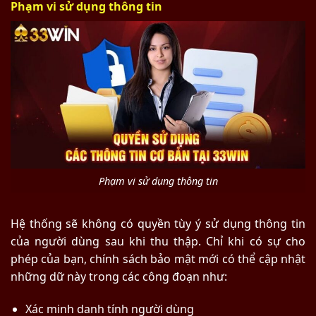
Phạm vi sử dụng thông tin
Phạm vi sử dụng thông tin
Hệ thống sẽ không có quyền tùy ý sử dụng thông tin
của người dùng sau khi thu thập. Chỉ khi có sự cho
phép của bạn, chính sách bảo mật mới có thể cập nhật
những dữ này trong các công đoạn như:
Xác minh danh tính người dùng