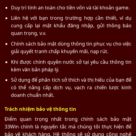
Duy trì tính an toàn cho tiền vốn và tài khoản game.
Liên hệ với bạn trong trường hợp cần thiết, ví dụ
cung cấp lại mật khẩu đăng nhập, gửi thông báo
quan trọng, v.v.
Chính sách bảo mật
dùng thông tin phục vụ cho việc
giải quyết tranh chấp khuyến mãi, nạp rút.
Khi được chính quyền nước sở tại yêu cầu thông tin
kèm văn bản pháp lý.
Sử dụng để phân tích sở thích và thị hiếu của bạn để
có thể nâng cấp dịch vụ, vạch ra chiến lược kinh
doanh chuẩn nhất.
Trách nhiệm bảo vệ thông tin
Điểm quan trọng nhất trong chính sách bảo mật
33Win chính là nguyên tắc mà chúng tôi thực hiện để
bảo vệ khách hàng. Hệ thống sẽ sử dụng công nghệ