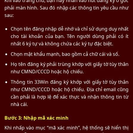
Khi vào trang chủ, bạn hãy nhấn vào nút đăng ký ở góc
phải màn hình. Sau đó nhập các thông tin yêu cầu như
sau:
Chọn tên đăng nhập dễ nhớ và chỉ sử dụng duy nhất
cho tài khoản của bạn. Tên người dùng phải có ít
nhất 6 ký tự và không chứa các ký tự đặc biệt.
Chọn mật khẩu mạnh, bao gồm cả chữ cái và số.
Họ tên đăng ký phải trùng khớp với giấy tờ tùy thân
như CMND/CCCD hoặc hộ chiếu.
Thông tin 33Win đăng ký khớp với giấy tờ tùy thân
như CMND/CCCD hoặc hộ chiếu. Địa chỉ email cũng
cần phải là hợp lệ để xác thực và nhận thông tin từ
nhà cái.
Bước 3: Nhập mã xác minh
Khi nhấp vào mục “mã xác minh”, hệ thống sẽ hiển thị