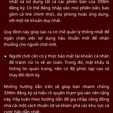
nhất và sử dụng tất cả các phiên bản của 33Win
đăng ký. Có thể đăng nhập vào mọi phiên bản, bao
gồm cả link chính thức, dự phòng hoặc ứng dụng,
với một tài khoản duy nhất.
Quy định này giúp tạo ra cơ chế quản lý thống nhất để
ngăn chặn việc lợi dụng hậu thuẫn mới để nhận
thưởng cho người chơi mới.
Người chơi cần có ý thức bảo mật tài khoản cá nhân
để tránh rủi ro về an toàn. Trong đó, mật khẩu là
thông tin quan trọng, nên có độ phức tạp cao và
thay đổi định kỳ.
Những hướng dẫn trên sẽ giúp bạn nhanh chóng
33Win đăng ký và hiểu rõ quyền tham gia vào nền tảng
này. Hãy tuân theo hướng dẫn để gia nhập cộng đồng
nhà cái một cách thuận lợi và khám phá các khu vực cá
cược hấp dẫn nhất.