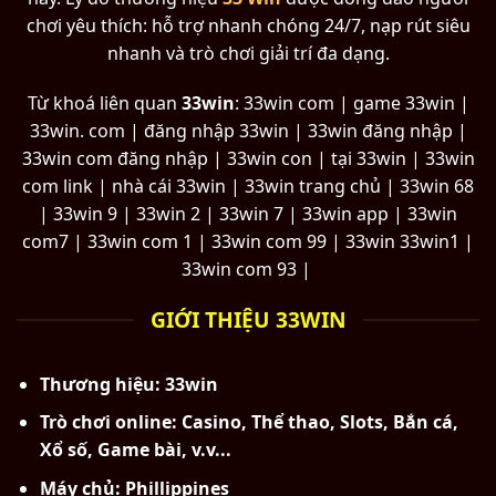
chơi yêu thích: hỗ trợ nhanh chóng 24/7, nạp rút siêu
nhanh và trò chơi giải trí đa dạng.
Từ khoá liên quan
33win
: 33win com | game 33win |
33win. com | đăng nhập 33win | 33win đăng nhập |
33win com đăng nhập | 33win con | tại 33win | 33win
com link | nhà cái 33win | 33win trang chủ | 33win 68
| 33win 9 | 33win 2 | 33win 7 | 33win app | 33win
com7 | 33win com 1 | 33win com 99 | 33win 33win1 |
33win com 93 |
GIỚI THIỆU 33WIN
Thương hiệu: 33win
Trò chơi online: Casino, Thể thao, Slots, Bắn cá,
Xổ số, Game bài, v.v...
Máy chủ: Phillippines