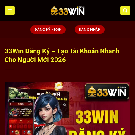
Chuyển
đến
nội
dung
ĐĂNG KÝ +100K
ĐĂNG NHẬP
33Win Đăng Ký – Tạo Tài Khoản Nhanh
Cho Người Mới 2026