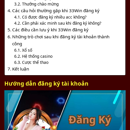
Thưởng chào mừng
Các câu hỏi thường gặp khi 33Win đăng ký
Có được đăng ký nhiều acc không?
Cần phải xác minh sau khi đăng ký không?
Các điều cần lưu ý khi 33Win đăng ký
Những trò chơi sau khi đăng ký tài khoản thành
công
Xổ số
Hệ thống casino
Cược thể thao
Kết luận
Hướng dẫn đăng ký tài khoản