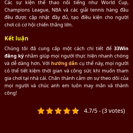
Các sự kiện thể thao nổi tiếng như World Cup,
Champions League, NBA và các giải tennis hàng đầu
đều được cập nhật đầy đủ, tạo điều kiện cho người
chơi có cơ hội chiến thắng lớn.
Kết luận
Chúng tôi đã cung cấp một cách chi tiết để
33Win
đăng ký
nhằm giúp mọi người thực hiện nhanh chóng
và dễ dàng hơn. Với
hướng dẫn
cụ thể này, mọi người
có thể tiết kiệm thời gian và công sức khi muốn tham
gia chơi tại nhà cái. Chân thành cảm ơn sự theo dõi của
mọi người và chúc anh em luôn may mắn và thành
công!
4.7/5 - (3 votes)