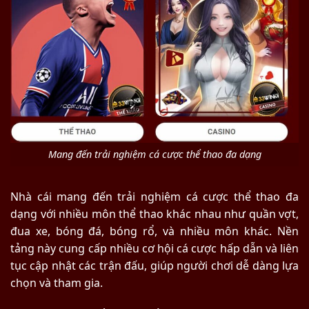
Mang đến trải nghiệm cá cược thể thao đa dạng
Nhà cái mang đến trải nghiệm cá cược thể thao đa
dạng với nhiều môn thể thao khác nhau như quần vợt,
đua xe, bóng đá, bóng rổ, và nhiều môn khác. Nền
tảng này cung cấp nhiều cơ hội cá cược hấp dẫn và liên
tục cập nhật các trận đấu, giúp người chơi dễ dàng lựa
chọn và tham gia.