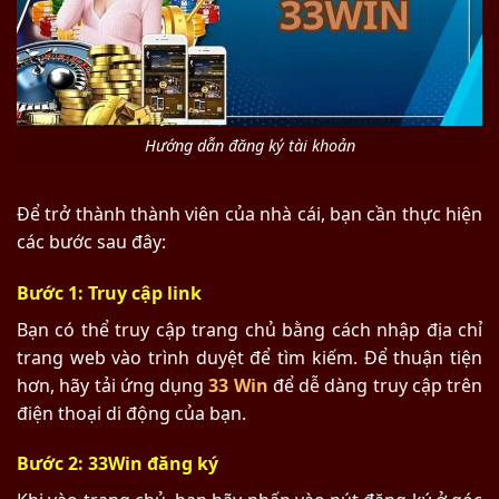
Hướng dẫn đăng ký tài khoản
Để trở thành thành viên của nhà cái, bạn cần thực hiện
các bước sau đây:
Bước 1: Truy cập link
Bạn có thể truy cập trang chủ bằng cách nhập địa chỉ
trang web vào trình duyệt để tìm kiếm. Để thuận tiện
hơn, hãy tải ứng dụng
33 Win
để dễ dàng truy cập trên
điện thoại di động của bạn.
Bước 2: 33Win đăng ký