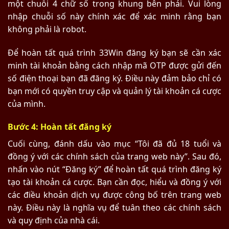
một chuỗi 4 chữ số trong khung bên phải. Vui lòng
nhập chuỗi số này chính xác để xác minh rằng bạn
không phải là robot.
Để hoàn tất quá trình 33Win đăng ký bạn sẽ cần xác
minh tài khoản bằng cách nhập mã OTP được gửi đến
số điện thoại bạn đã đăng ký. Điều này đảm bảo chỉ có
bạn mới có quyền truy cập và quản lý tài khoản cá cược
của mình.
Bước 4: Hoàn tất đăng ký
Cuối cùng, đánh dấu vào mục “Tôi đã đủ 18 tuổi và
đồng ý với các chính sách của trang web này”. Sau đó,
nhấn vào nút “Đăng ký” để hoàn tất quá trình đăng ký
tạo tài khoản cá cược. Bạn cần đọc, hiểu và đồng ý với
các điều khoản dịch vụ được công bố trên trang web
này. Điều này là nghĩa vụ để tuân theo các chính sách
và quy định của nhà cái.