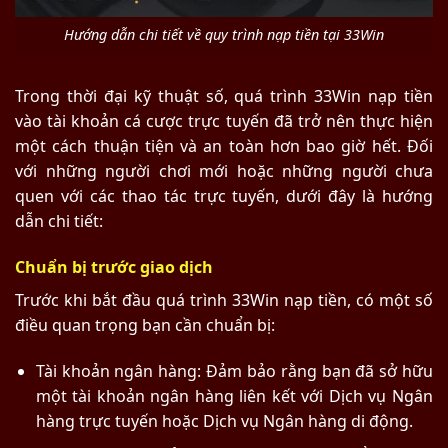
Hướng dẫn chi tiết về quy trình nạp tiền tại 33Win
Trong thời đại kỹ thuật số, quá trình 33Win nạp tiền
vào tài khoản cá cược trực tuyến đã trở nên thực hiện
một cách thuận tiện và an toàn hơn bao giờ hết. Đối
với những người chơi mới hoặc những người chưa
quen với các thao tác trực tuyến, dưới đây là hướng
dẫn chi tiết:
Chuẩn bị trước giao dịch
Trước khi bắt đầu quá trình 33Win nạp tiền, có một số
điều quan trọng bạn cần chuẩn bị:
Tài khoản ngân hàng: Đảm bảo rằng bạn đã sở hữu
một tài khoản ngân hàng liên kết với Dịch vụ Ngân
hàng trực tuyến hoặc Dịch vụ Ngân hàng di động.