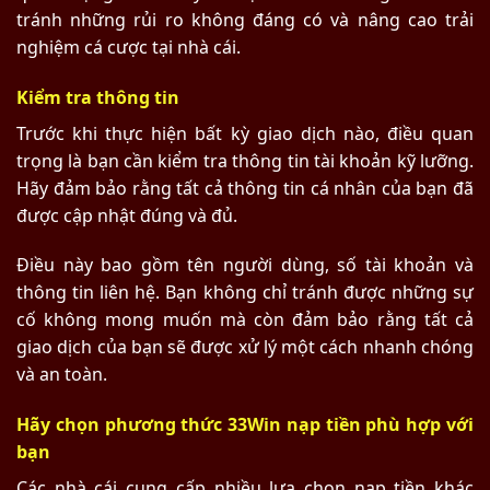
tránh những rủi ro không đáng có và nâng cao trải
nghiệm cá cược tại nhà cái.
Kiểm tra thông tin
Trước khi thực hiện bất kỳ giao dịch nào, điều quan
trọng là bạn cần kiểm tra thông tin tài khoản kỹ lưỡng.
Hãy đảm bảo rằng tất cả thông tin cá nhân của bạn đã
được cập nhật đúng và đủ.
Điều này bao gồm tên người dùng, số tài khoản và
thông tin liên hệ. Bạn không chỉ tránh được những sự
cố không mong muốn mà còn đảm bảo rằng tất cả
giao dịch của bạn sẽ được xử lý một cách nhanh chóng
và an toàn.
Hãy chọn phương thức 33Win nạp tiền phù hợp với
bạn
Các nhà cái cung cấp nhiều lựa chọn nạp tiền khác