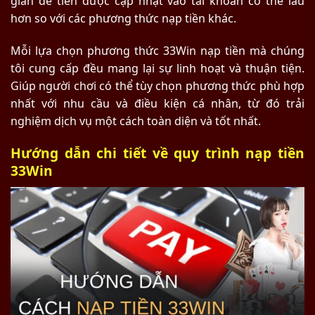
gian để tiền được cập nhật vào tài khoản có thể lâu
hơn so với các phương thức nạp tiền khác.
Mỗi lựa chọn phương thức 33Win nạp tiền mà chúng
tôi cung cấp đều mang lại sự linh hoạt và thuận tiện.
Giúp người chơi có thể tùy chọn phương thức phù hợp
nhất với nhu cầu và điều kiện cá nhân, từ đó trải
nghiệm dịch vụ một cách toàn diện và tốt nhất.
Hướng dẫn chi tiết về quy trình nạp tiền
33Win