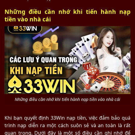
Những điều cần nhớ khi tiến hành nạp
tiền vào nhà cái
Những điều cần nhớ khi tiến hành nạp tiền vào nhà cái
Khi bạn quyết định 33Win nạp tiền, việc đảm bảo quá
trình nạp diễn ra một cách suôn sẻ và an toàn là rất
quan trọng. Dưới đây là một số điều cần ghi nhớ để