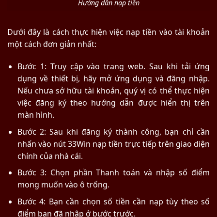
Hướng dẫn nạp tiền
Dưới đây là cách thực hiện việc nạp tiền vào tài khoản
một cách đơn giản nhất:
Bước 1: Truy cập vào trang web. Sau khi tải ứng
dụng về thiết bị, hãy mở ứng dụng và đăng nhập.
Nếu chưa sở hữu tài khoản, quý vị có thể thực hiện
việc đăng ký theo hướng dẫn được hiển thị trên
màn hình.
Bước 2: Sau khi đăng ký thành công, bạn chỉ cần
nhấn vào nút 33Win nạp tiền trực tiếp trên giao diện
chính của nhà cái.
Bước 3: Chọn phần Thanh toán và nhập số điểm
mong muốn vào ô trống.
Bước 4: Bạn cần chọn số tiền cần nạp tùy theo số
điểm bạn đã nhập ở bước trước.