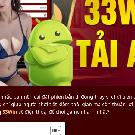
 nhất, bạn nên cài đặt phiên bản di động thay vì chơi trên
chỉ giúp người chơi tiết kiệm thời gian mà còn thuận lợi c
g
33Win
về điện thoại để chơi game nhanh nhất?