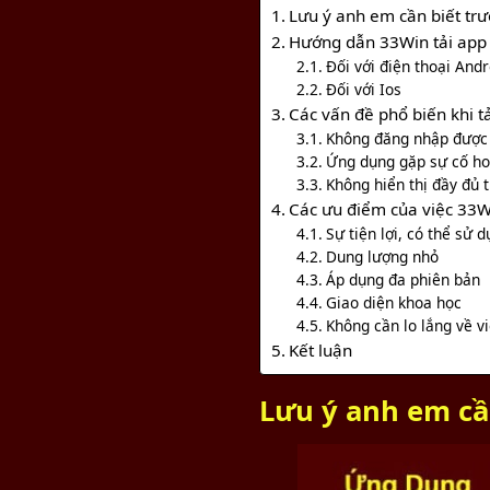
Lưu ý anh em cần biết trư
Hướng dẫn 33Win tải app c
Đối với điện thoại Andr
Đối với Ios
Các vấn đề phổ biến khi 
Không đăng nhập được
Ứng dụng gặp sự cố ho
Không hiển thị đầy đủ t
Các ưu điểm của việc 33W
Sự tiện lợi, có thể sử 
Dung lượng nhỏ
Áp dụng đa phiên bản
Giao diện khoa học
Không cần lo lắng về vi
Kết luận
Lưu ý anh em cần