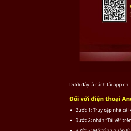
Dưới đây là cách tải app chi 
Đối với điện thoại An
Bước 1: Truy cập nhà cái
Bước 2: nhấn “Tải về” trê
Bước 3: Mở trình quản lý 