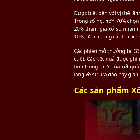
Được biết đến với vị thế lã
Trong số họ, hơn 70% chọn 
20% tham gia xổ số nhanh, 
10%, ưa chuộng các loại xổ 
Các phiên mở thưởng tại 33
cuối. Các kết quả được ghi
tính trung thực của kết quả
lắng về sự lừa đảo hay gian 
Các sản phẩm Xổ