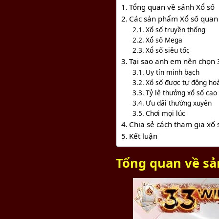
Tổng quan về sảnh Xổ số
Các sản phẩm Xổ số quan
Xổ số truyền thống
Xổ số Mega
Xổ số siêu tốc
Tại sao anh em nên chọn 
Uy tín minh bạch
Xổ số được tự động ho
Tỷ lệ thưởng xổ số cao
Ưu đãi thường xuyên
Chơi mọi lúc
Chia sẻ cách tham gia xổ
Kết luận
Tổng quan về sả