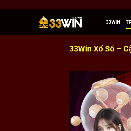
Chuyển
đến
nội
33WIN
T
dung
33Win Xổ Số – C