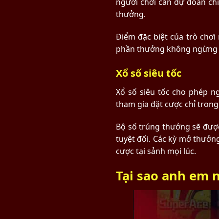
người chơi cần dự đoán chí
thưởng.
Điểm đặc biệt của trò chơi 
phần thưởng không ngừng lớ
Xổ số siêu tốc
Xổ số siêu tốc cho phép n
tham gia đặt cược chỉ trong 
Bộ số trúng thưởng sẽ được
tuyệt đối. Các kỳ mở thưởng
cược tại sảnh mọi lúc.
Tại sao anh em 