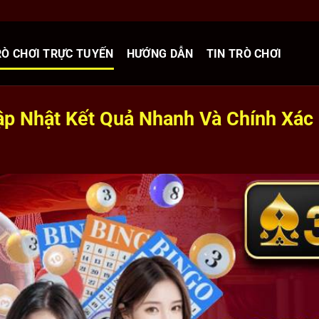
RÒ CHƠI TRỰC TUYẾN
HƯỚNG DẪN
TIN TRÒ CHƠI
ập Nhật Kết Quả Nhanh Và Chính Xác