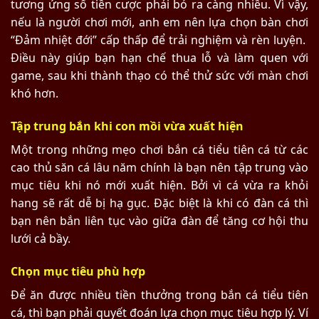
tương ứng số tiền cược phải bỏ ra càng nhiều. Vì vậy,
nếu là người chơi mới, anh em nên lựa chọn bàn chơi
“Đảm nhiệt đới” cấp thấp để trải nghiệm và rèn luyện.
Điều này giúp bạn hạn chế thua lỗ và làm quen với
game, sau khi thành thạo có thể thử sức với màn chơi
khó hơn.
Tập trung bắn khi con mồi vừa xuất hiện
Một trong những mẹo chơi bắn cá tiểu tiên cá từ các
cao thủ săn cá lâu năm chính là bạn nên tập trung vào
mục tiêu khi nó mới xuất hiện. Bởi vì cá vừa ra khỏi
hang sẽ rất dễ bị hạ gục. Đặc biệt là khi có đàn cá thì
bạn nên bắn liên tục vào giữa đàn để tăng cơ hội thu
lưới cả bầy.
Chọn mục tiêu phù hợp
Để ăn được nhiều tiền thưởng trong bắn cá tiểu tiên
cá, thì bạn phải quyết đoán lựa chọn mục tiêu hợp lý. Ví