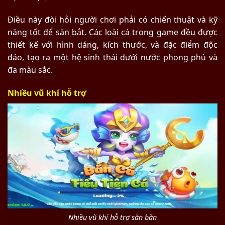
Điều này đòi hỏi người chơi phải có chiến thuật và kỹ
năng tốt để săn bắt. Các loài cá trong game đều được
thiết kế với hình dáng, kích thước, và đặc điểm độc
đáo, tạo ra một hệ sinh thái dưới nước phong phú và
đa màu sắc.
Nhiều vũ khí hỗ trợ
Nhiều vũ khí hỗ trợ săn bắn