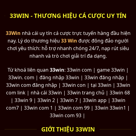
33WIN - THƯƠNG HIỆU CÁ CƯỢC UY TÍN
33Win
nhà cái uy tín cá cược trực tuyến hàng đầu hiện
nay. Lý do thương hiệu
33 Win
được đông đảo người
chơi yêu thích: hỗ trợ nhanh chóng 24/7, nạp rút siêu
nhanh và trò chơi giải trí đa dạng.
Từ khoá liên quan
33win
: 33win com | game 33win |
33win. com | đăng nhập 33win | 33win đăng nhập |
33win com đăng nhập | 33win con | tại 33win | 33win
com link | nhà cái 33win | 33win trang chủ | 33win 68
| 33win 9 | 33win 2 | 33win 7 | 33win app | 33win
com7 | 33win com 1 | 33win com 99 | 33win 33win1 |
33win com 93 |
GIỚI THIỆU 33WIN