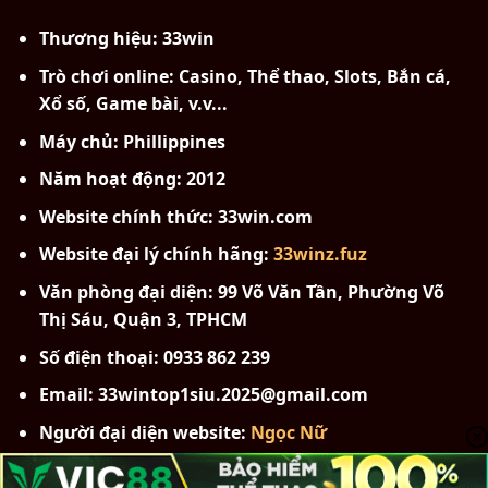
Thương hiệu: 33win
Trò chơi online: Casino, Thể thao, Slots, Bắn cá,
Xổ số, Game bài, v.v...
Máy chủ: Phillippines
Năm hoạt động: 2012
Website chính thức: 33win.com
Website đại lý chính hãng:
33winz.fuz
Văn phòng đại diện: 99 Võ Văn Tần, Phường Võ
Thị Sáu, Quận 3, TPHCM
Số điện thoại: 0933 862 239
Email:
33wintop1siu.2025@gmail.com
Người đại diện website:
Ngọc Nữ