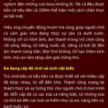
nghịch đến những con boss khổng lồ. Tất cả đều được
bắn cá tiểu tiên cá 33Win thể hiện một cách chân thực
và bắt mắt.
Hiệu ứng chuyển động mượt mà cũng giúp người chơi
có cảm giác như đang thực sự săn cá dưới nước.
Không chỉ có hình ảnh, âm thanh trong trò chơi cũng
rất sống động, từ tiếng nước vỗ, tiếng cá bơi lội đến
âm thanh súng bắn. Mọi thứ không chỉ tạo thêm kịch
tính, mà còn làm tăng cảm giác hứng thú.
Đa dạng cấp độ chơi và sinh vật biển
Trò chơi bắn cá tiểu tiên cá được thiết kế với nhiều cấp
độ khác nhau, từ dễ đến khó. Thành công mang lại
thách thức và sự hứng thú cho người chơi ở mọi trình
độ. Mỗi cấp độ có các loài cá riêng biệt, từ những loài
cá nhỏ bé đến các loài cá hiếm như cá voi, nàng tiên cá,
bạch tuộc, v.v.