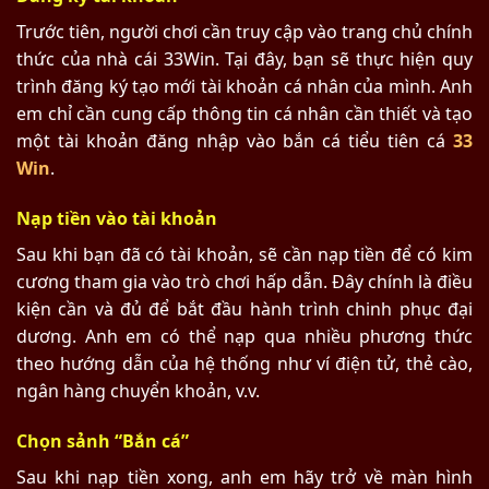
Trước tiên, người chơi cần truy cập vào trang chủ chính
thức của nhà cái 33Win. Tại đây, bạn sẽ thực hiện quy
trình đăng ký tạo mới tài khoản cá nhân của mình. Anh
em chỉ cần cung cấp thông tin cá nhân cần thiết và tạo
một tài khoản đăng nhập vào bắn cá tiểu tiên cá
33
Win
.
Nạp tiền vào tài khoản
Sau khi bạn đã có tài khoản, sẽ cần nạp tiền để có kim
cương tham gia vào trò chơi hấp dẫn. Đây chính là điều
kiện cần và đủ để bắt đầu hành trình chinh phục đại
dương. Anh em có thể nạp qua nhiều phương thức
theo hướng dẫn của hệ thống như ví điện tử, thẻ cào,
ngân hàng chuyển khoản, v.v.
Chọn sảnh “Bắn cá”
Sau khi nạp tiền xong, anh em hãy trở về màn hình