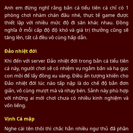
Anh em đừng nghĩ rằng bắn cá tiểu tiên cá chỉ có 1
phòng chơi nhàm chán đâu nhé, thực tế game được
thiết lập với nhiều mức độ đi săn khác nhau. Đồng
nghĩa ở mỗi cấp độ độ khó và giá trị thưởng cũng sẽ
tăng lên, tất cả đều vô cùng hấp dẫn.
Đảo nhiệt đới
Khi đến với server Đảo nhiệt đới trong bắn cá tiểu tiên
cá này, người chơi sẽ có nhiệm vụ ngắm bắn và hạ gục
con mồi để lấy đồng xu vàng. Điều ấn tượng khiến cho
Đảo nhiệt đới lúc nào tấp nập là do chế độ bắn đơn
giản, vô cùng mượt mà và nhạy bén. Sảnh này phù hợp
với những ai mới chơi chưa có nhiều kinh nghiệm và
vốn liếng.
Vịnh Cá mập
Nghe cái tên thôi thì chắc hẳn nhiều ngư thủ đã phần