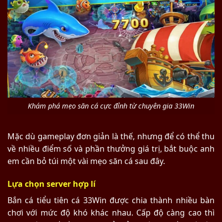
Khám phá mẹo săn cá cực đỉnh từ chuyên gia 33Win
Mặc dù gameplay đơn giản là thế, nhưng để có thể thu
về nhiều điểm số và phần thưởng giá trị, bắt buộc anh
em cần bỏ túi một vài mẹo săn cá sau đây.
Lựa chọn server hợp lí
Bắn cá tiểu tiên cá
33Win được chia thành nhiều bàn
chơi với mức độ khó khác nhau. Cấp độ càng cao thì